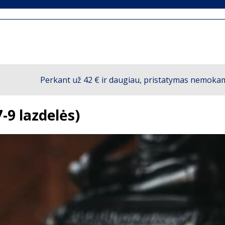
7-9 lazdelės)